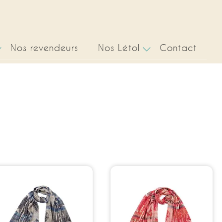
Nos revendeurs
Nos Létol
Contact