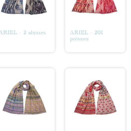
ARIEL – 2 abysses
ARIEL – 201
poisson