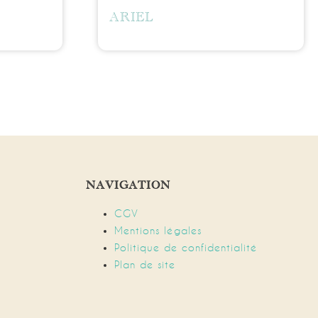
ARIEL
NAVIGATION
CGV
Mentions légales
Politique de confidentialité
Plan de site