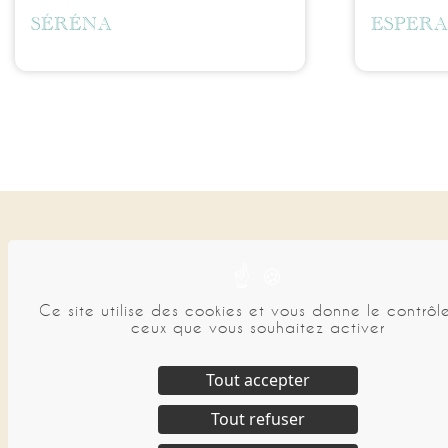
SÉRÉNA
ESPER
Ce site utilise des cookies et vous donne le contrôle
ceux que vous souhaitez activer
Tout accepter
Tout refuser