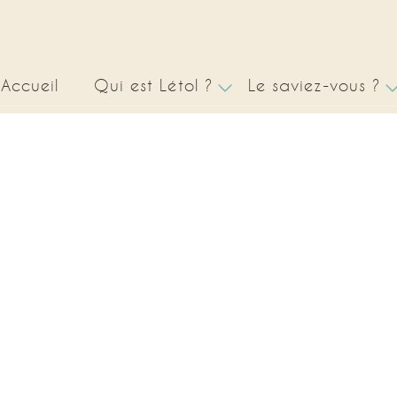
Accueil
Qui est Létol ?
Le saviez-vous ?