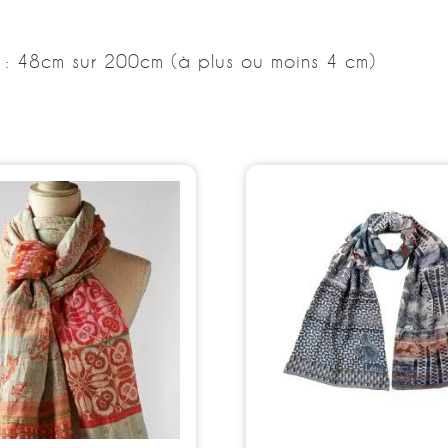
s : 48cm sur 200cm (à plus ou moins 4 cm)