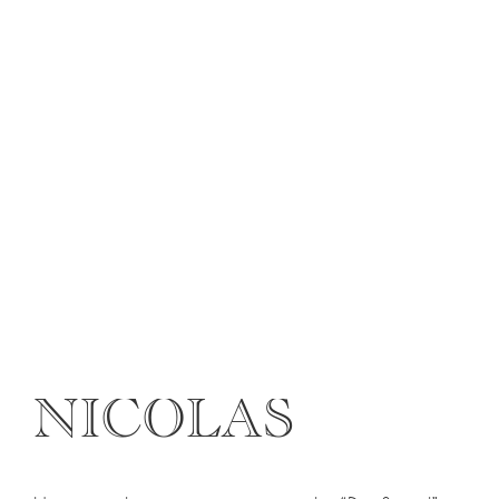
NICOLAS