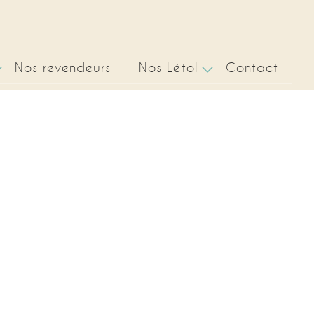
Nos revendeurs
Nos Létol
Contact