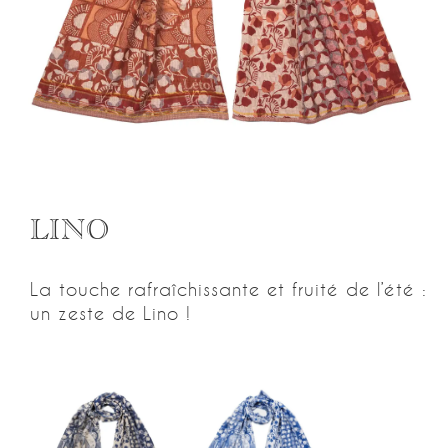
LINO
La touche rafraîchissante et fruité de l’été :
un zeste de Lino !