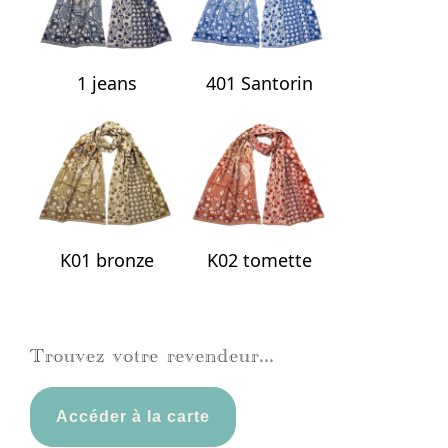
1 jeans
401 Santorin
K01 bronze
K02 tomette
Trouvez votre revendeur...
Accéder à la carte