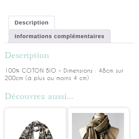
Description
Informations complémentaires
Description
100% COTON BIO – Dimensions : 48cm sur
200cm (à plus ou moins 4 cm)
Découvrez aussi...